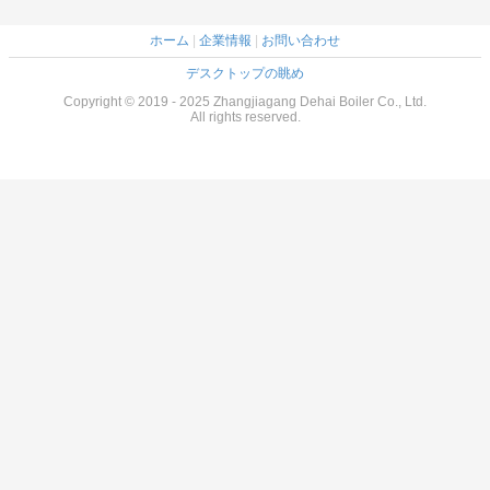
ホーム
|
企業情報
|
お問い合わせ
デスクトップの眺め
Copyright © 2019 - 2025 Zhangjiagang Dehai Boiler Co., Ltd.
All rights reserved.