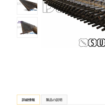
詳細情報
製品の説明