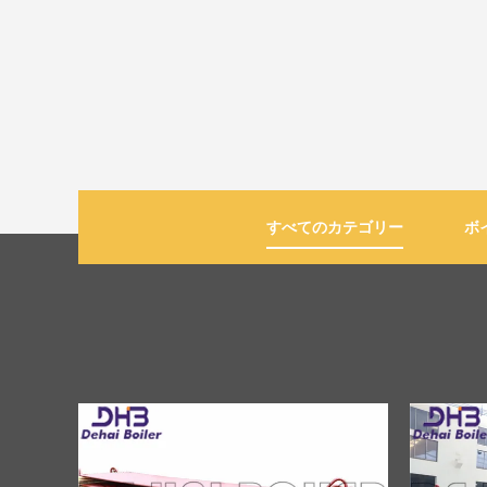
すべてのカテゴリー
ボ