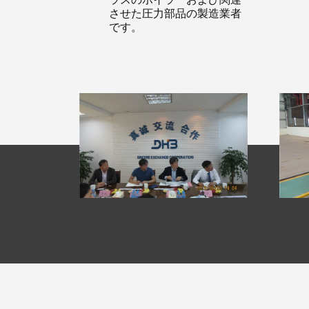
させた圧力部品の製造業者
です。