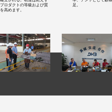
プロダクトの等級および質
足。
を高めます。