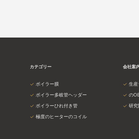
カテゴリー
会社案
ボイラー膜
生産
ボイラー多岐管ヘッダー
のOE
ボイラーひれ付き管
研究
極度のヒーターのコイル