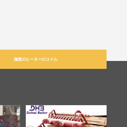
極度のヒーターのコイル