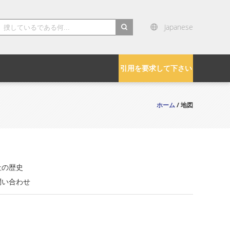
Japanese
引用を要求して下さい
ホーム
/ 地図
社の歴史
問い合わせ