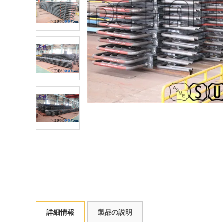
詳細情報
製品の説明