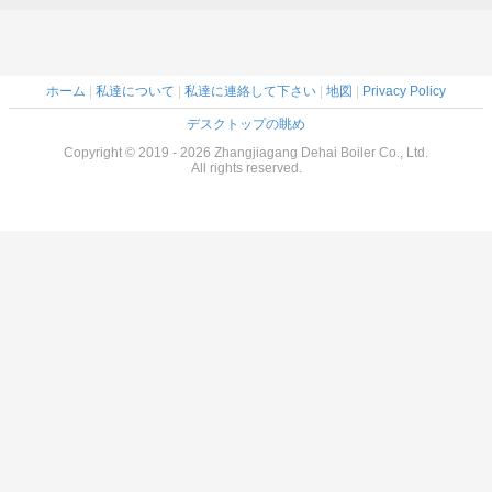
ホーム
|
私達について
|
私達に連絡して下さい
|
地図
|
Privacy Policy
デスクトップの眺め
Copyright © 2019 - 2026 Zhangjiagang Dehai Boiler Co., Ltd.
All rights reserved.